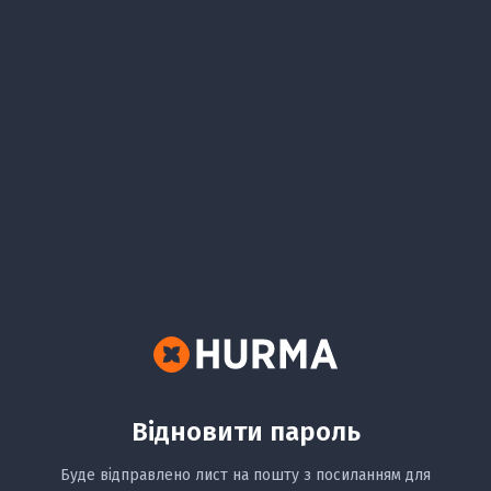
Відновити пароль
Буде відправлено лист на пошту з посиланням для