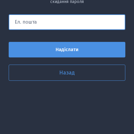
скидання пароля
Назад